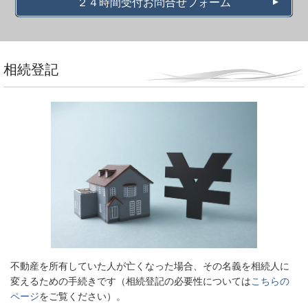
２４時間受付お問合せフォーム
相続登記
不動産を所有していた人が亡くなった場合、その名義を相続人に
変えるための手続きです（相続登記の必要性については
こちらの
ページ
をご覧ください）。