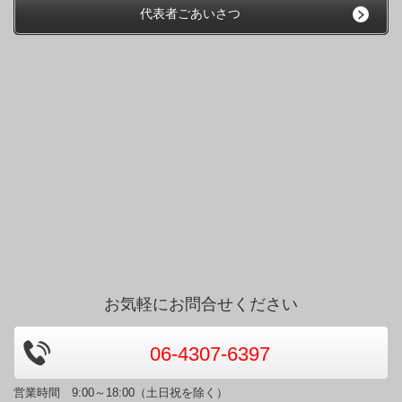
代表者ごあいさつ
お気軽にお問合せください
06-4307-6397
営業時間 9:00～18:00（土日祝を除く）